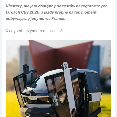
Niestety, nie jest dostępny do testów na tegorocznych
targach CES 2026, a jazdy próbne na ten moment
odbywają się jedynie we Francji.
Kiedy zobaczymy to na ulicach?