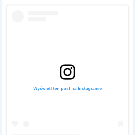
Wyświetl ten post na Instagramie