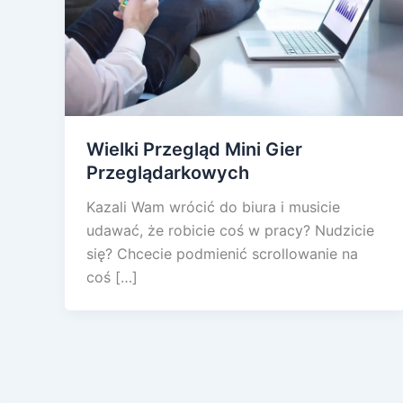
Wielki Przegląd Mini Gier
Przeglądarkowych
Kazali Wam wrócić do biura i musicie
udawać, że robicie coś w pracy? Nudzicie
się? Chcecie podmienić scrollowanie na
coś […]