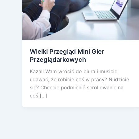
Wielki Przegląd Mini Gier
Przeglądarkowych
Kazali Wam wrócić do biura i musicie
udawać, że robicie coś w pracy? Nudzicie
się? Chcecie podmienić scrollowanie na
coś […]