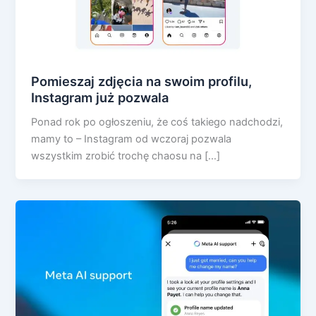
Pomieszaj zdjęcia na swoim profilu,
Instagram już pozwala
Ponad rok po ogłoszeniu, że coś takiego nadchodzi,
mamy to – Instagram od wczoraj pozwala
wszystkim zrobić trochę chaosu na […]