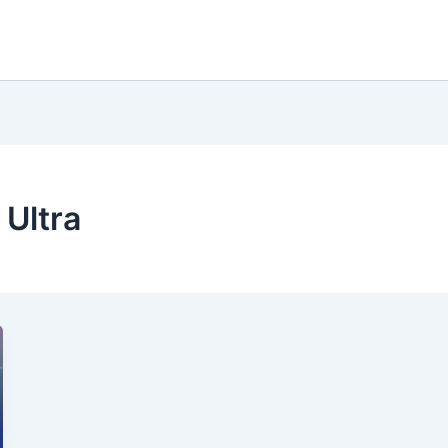
Ultra