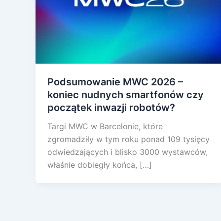
Podsumowanie MWC 2026 –
koniec nudnych smartfonów czy
początek inwazji robotów?
Targi MWC w Barcelonie, które
zgromadziły w tym roku ponad 109 tysięcy
odwiedzających i blisko 3000 wystawców,
właśnie dobiegły końca, […]