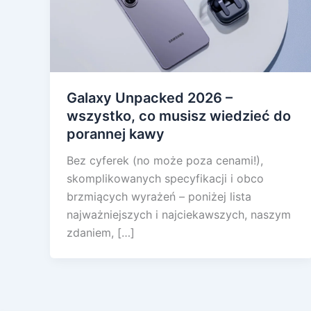
Galaxy Unpacked 2026 –
wszystko, co musisz wiedzieć do
porannej kawy
Bez cyferek (no może poza cenami!),
skomplikowanych specyfikacji i obco
brzmiących wyrażeń – poniżej lista
najważniejszych i najciekawszych, naszym
zdaniem, […]