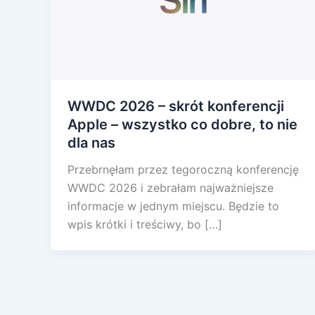
WWDC 2026 – skrót konferencji
Apple – wszystko co dobre, to nie
dla nas
Przebrnęłam przez tegoroczną konferencję
WWDC 2026 i zebrałam najważniejsze
informacje w jednym miejscu. Będzie to
wpis krótki i treściwy, bo […]