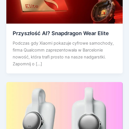
Przyszłość AI? Snapdragon Wear Elite
Podczas gdy Xiaomi pokazuje cyfrowe samochody,
firma Qualcomm zaprezentowała w Barcelonie
nowość, która trafi prosto na nasze nadgarstki.
Zapomnij o […]