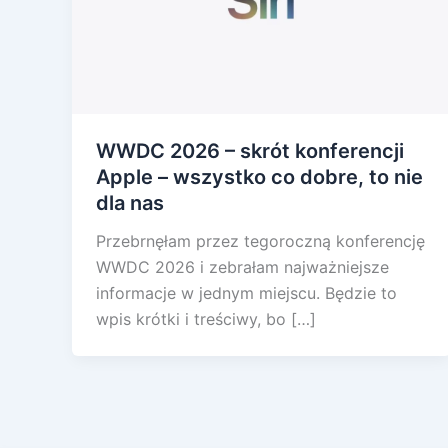
WWDC 2026 – skrót konferencji
Apple – wszystko co dobre, to nie
dla nas
Przebrnęłam przez tegoroczną konferencję
WWDC 2026 i zebrałam najważniejsze
informacje w jednym miejscu. Będzie to
wpis krótki i treściwy, bo […]