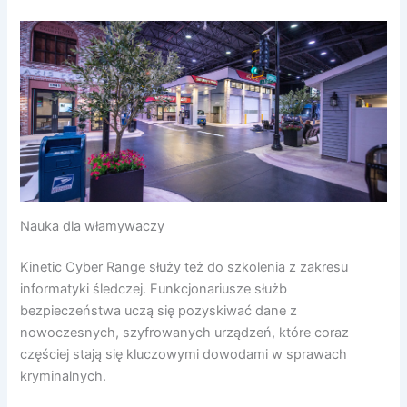
Nauka dla włamywaczy
Kinetic Cyber Range służy też do szkolenia z zakresu
informatyki śledczej. Funkcjonariusze służb
bezpieczeństwa uczą się pozyskiwać dane z
nowoczesnych, szyfrowanych urządzeń, które coraz
częściej stają się kluczowymi dowodami w sprawach
kryminalnych.