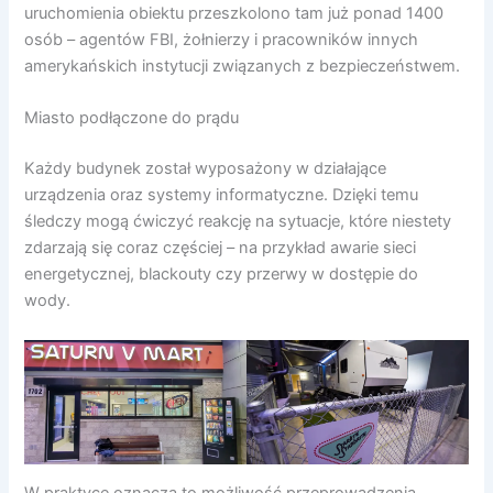
uruchomienia obiektu przeszkolono tam już ponad 1400
osób – agentów FBI, żołnierzy i pracowników innych
amerykańskich instytucji związanych z bezpieczeństwem.
Miasto podłączone do prądu
Każdy budynek został wyposażony w działające
urządzenia oraz systemy informatyczne. Dzięki temu
śledczy mogą ćwiczyć reakcję na sytuacje, które niestety
zdarzają się coraz częściej – na przykład awarie sieci
energetycznej, blackouty czy przerwy w dostępie do
wody.