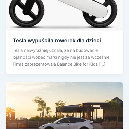
Tesla wypuściła rowerek dla dzieci
Tesla najwyraźniej uznała, że na budowanie
lojalności wobec marki nigdy nie jest za wcześnie.
Firma zaprezentowała Balance Bike for Kids […]