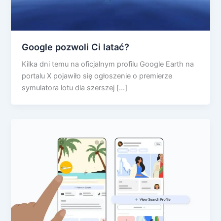
Google pozwoli Ci latać?
Kilka dni temu na oficjalnym profilu Google Earth na
portalu X pojawiło się ogłoszenie o premierze
symulatora lotu dla szerszej […]