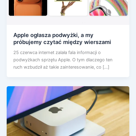
Apple ogłasza podwyżki, a my
próbujemy czytać między wierszami
25 czerwca internet zalała fala informacji o
podwyżkach sprzętu Apple. O tym dlaczego ten
ruch wzbudził aż takie zainteresowanie, co […]