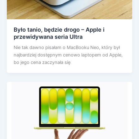
Było tanio, będzie drogo – Apple i
przewidywana seria Ultra
Nie tak dawno pisałam o MacBooku Neo, który był
najbardziej dostępnym cenowo laptopem od Apple,
bo jego cena zaczynała się