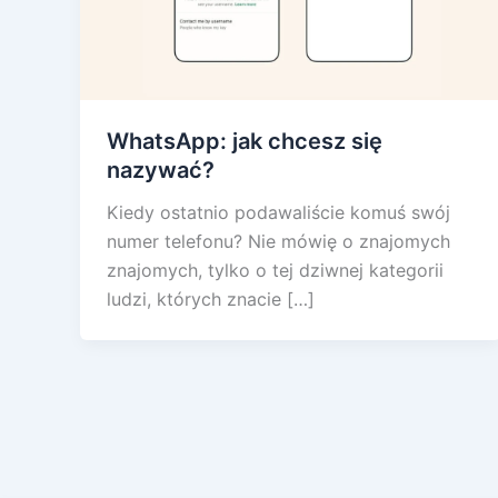
WhatsApp: jak chcesz się
nazywać?
Kiedy ostatnio podawaliście komuś swój
numer telefonu? Nie mówię o znajomych
znajomych, tylko o tej dziwnej kategorii
ludzi, których znacie […]