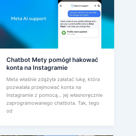
Chatbot Mety pomógł hakować
konta na Instagramie
Meta właśnie zdążyła załatać lukę, która
pozwalała przejmować konta na
Instagramie z pomocą… jej własnoręcznie
zaprogramowanego chatbota. Tak, tego
od