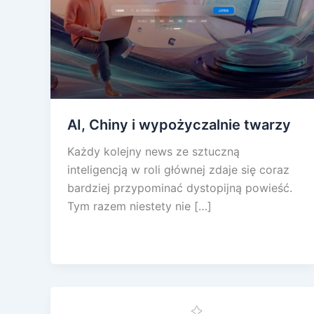
AI, Chiny i wypożyczalnie twarzy
Każdy kolejny news ze sztuczną
inteligencją w roli głównej zdaje się coraz
bardziej przypominać dystopijną powieść.
Tym razem niestety nie […]