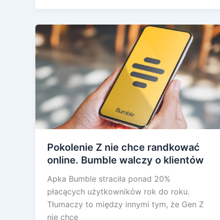
Pokolenie Z nie chce randkować
online. Bumble walczy o klientów
Apka Bumble straciła ponad 20%
płacących użytkowników rok do roku.
Tłumaczy to między innymi tym, że Gen Z
nie chce